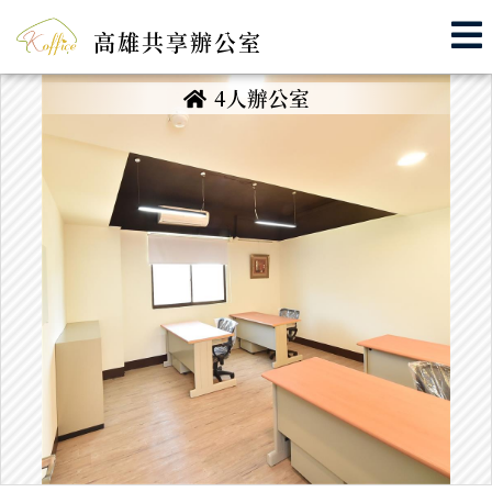
高雄共享辦公室
4人辦公室