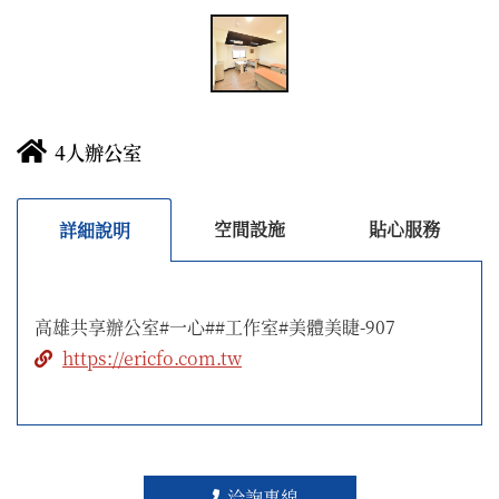
4人辦公室
https://ericfo.com.tw
洽詢專線